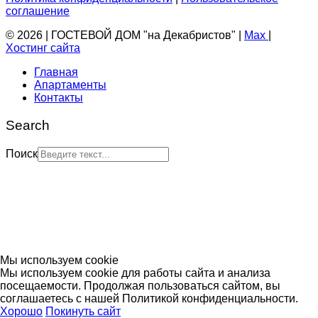
соглашение
© 2026 | ГОСТЕВОЙ ДОМ "на Декабристов" |
Max
|
Хостинг сайта
Главная
Апартаменты
Контакты
Search
Поиск
Мы используем cookie
Мы используем cookie для работы сайта и анализа
посещаемости. Продолжая пользоваться сайтом, вы
соглашаетесь с нашей Политикой конфиденциальности.
Хорошо
Покинуть сайт