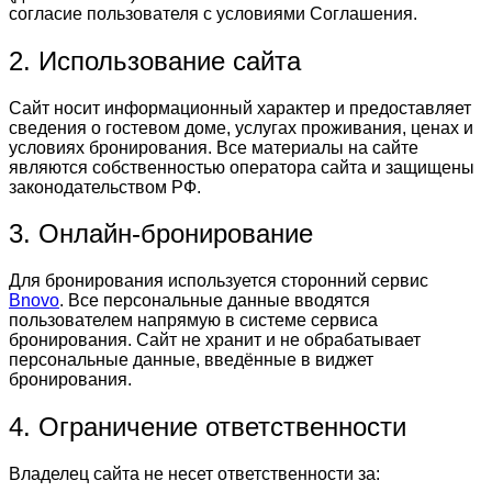
согласие пользователя с условиями Соглашения.
2. Использование сайта
Сайт носит информационный характер и предоставляет
сведения о гостевом доме, услугах проживания, ценах и
условиях бронирования. Все материалы на сайте
являются собственностью оператора сайта и защищены
законодательством РФ.
3. Онлайн-бронирование
Для бронирования используется сторонний сервис
Bnovo
. Все персональные данные вводятся
пользователем напрямую в системе сервиса
бронирования. Сайт не хранит и не обрабатывает
персональные данные, введённые в виджет
бронирования.
4. Ограничение ответственности
Владелец сайта не несет ответственности за: