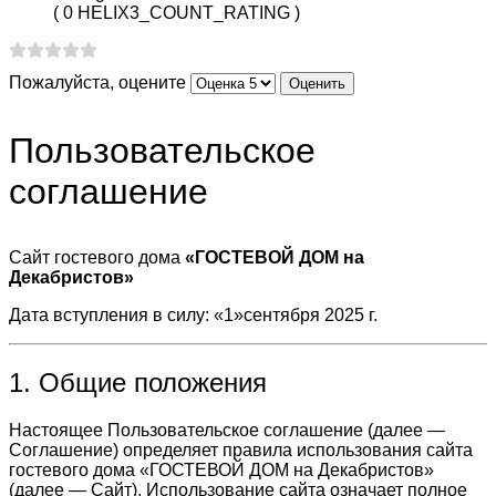
( 0 HELIX3_COUNT_RATING )
Пожалуйста, оцените
Пользовательское
соглашение
Сайт гостевого дома
«ГОСТЕВОЙ ДОМ на
Декабристов»
Дата вступления в силу: «1»сентября 2025 г.
1. Общие положения
Настоящее Пользовательское соглашение (далее —
Соглашение) определяет правила использования сайта
гостевого дома «ГОСТЕВОЙ ДОМ на Декабристов»
(далее — Сайт). Использование сайта означает полное