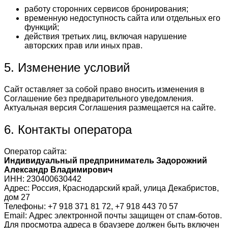
работу сторонних сервисов бронирования;
временную недоступность сайта или отдельных его
функций;
действия третьих лиц, включая нарушение
авторских прав или иных прав.
5. Изменение условий
Сайт оставляет за собой право вносить изменения в
Соглашение без предварительного уведомления.
Актуальная версия Соглашения размещается на сайте.
6. Контакты оператора
Оператор сайта:
Индивидуальный предприниматель Задорожний
Александр Владимирович
ИНН: 230400630442
Адрес: Россия, Краснодарский край, улица Декабристов,
дом 27
Телефоны: +7 918 371 81 72, +7 918 443 70 57
Email:
Адрес электронной почты защищен от спам-ботов.
Для просмотра адреса в браузере должен быть включен